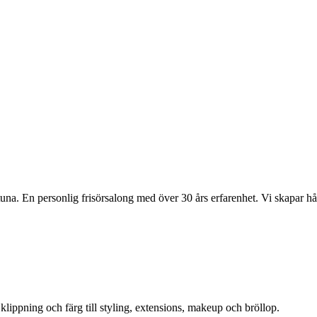
una. En personlig frisörsalong med över 30 års erfarenhet. Vi skapar hå
 klippning och färg till styling, extensions, makeup och bröllop.