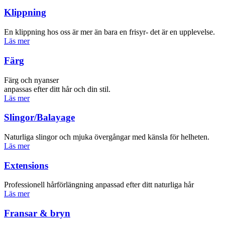
Klippning
En klippning hos oss är mer än bara en frisyr- det är en upplevelse.
Läs mer
Färg
Färg och nyanser
anpassas efter ditt hår och din stil.
Läs mer
Slingor/­­Balayage
Naturliga slingor och mjuka övergångar med känsla för helheten.
Läs mer
Extensions
Professionell hårförlängning anpassad efter ditt naturliga hår
Läs mer
Fransar & bryn