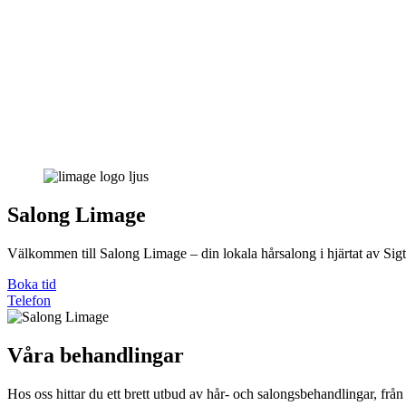
Salong Limage
Välkommen till Salong Limage – din lokala hårsalong i hjärtat av Sigt
Boka tid
Telefon
Våra behandlingar
Hos oss hittar du ett brett utbud av hår- och salongsbehandlingar, från