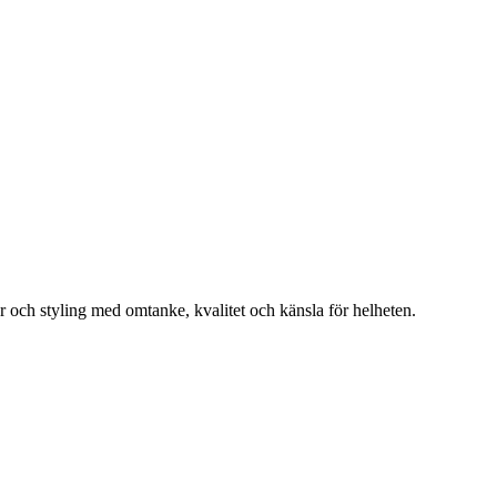
r och styling med omtanke, kvalitet och känsla för helheten.