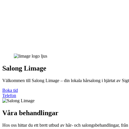
Salong Limage
Välkommen till Salong Limage – din lokala hårsalong i hjärtat av Sigt
Boka tid
Telefon
Våra behandlingar
Hos oss hittar du ett brett utbud av hår- och salongsbehandlingar, från