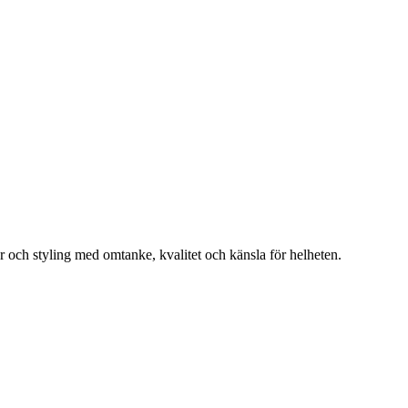
r och styling med omtanke, kvalitet och känsla för helheten.