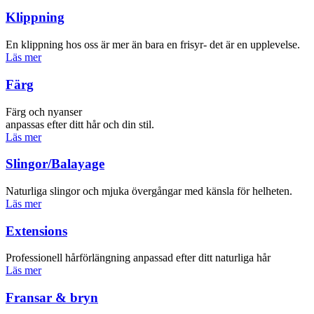
Klippning
En klippning hos oss är mer än bara en frisyr- det är en upplevelse.
Läs mer
Färg
Färg och nyanser
anpassas efter ditt hår och din stil.
Läs mer
Slingor/­­Balayage
Naturliga slingor och mjuka övergångar med känsla för helheten.
Läs mer
Extensions
Professionell hårförlängning anpassad efter ditt naturliga hår
Läs mer
Fransar & bryn