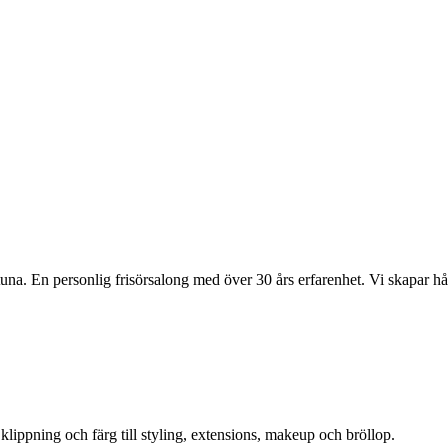
una. En personlig frisörsalong med över 30 års erfarenhet. Vi skapar hå
 klippning och färg till styling, extensions, makeup och bröllop.